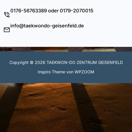
0176-56763389 oder 0179-2070015
info@taekwondo-geisenfeld.de
Copyright © 2026 TAEKWON-DO ZENTRUM GEISENFELD
Inspiro Theme
von
WPZOOM