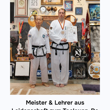
Meister & Lehrer aus