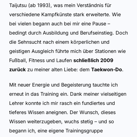
Taijutsu (ab 1993), was mein Verständnis für
verschiedene Kampfkünste stark erweiterte. Wie
bei vielen begann auch bei mir eine Pause –
bedingt durch Ausbildung und Berufseinstieg. Doch
die Sehnsucht nach einem körperlichen und
geistigen Ausgleich führte mich über Stationen wie
Fußball, Fitness und Laufen
schließlich 2009
zurück
zu meiner alten Liebe: dem
Taekwon-Do
.
Mit neuer Energie und Begeisterung tauchte ich
erneut in das Training ein. Dank meiner vielseitigen
Lehrer konnte ich mir rasch ein fundiertes und
tieferes Wissen aneignen. Der Wunsch, dieses
Wissen weiterzugeben, wuchs stetig – und so
begann ich, eine eigene Trainingsgruppe