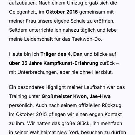
aufzubauen. Nach einem Umzug ergab sich die
Gelegenheit, im
Oktober 2016
gemeinsam mit
meiner Frau unsere eigene Schule zu eröffnen.
Seitdem unterrichte ich nahezu täglich und lebe
meine Leidenschaft für das Taekwon-Do.
Heute bin ich
Träger des 4. Dan
und blicke auf
über 35 Jahre Kampfkunst-Erfahrung
zurück –
mit Unterbrechungen, aber nie ohne Herzblut.
Ein besonderes Highlight meiner Laufbahn war das
Training unter
Großmeister Kwon, Jae-Hwa
persönlich. Auch nach seinem offiziellen Rückzug
im Oktober 2015 pflegen wir einen engen Kontakt
zu ihm. Wir hatten das große Glück, ihn mehrfach
in seiner Wahlheimat New York besuchen zu dürfen