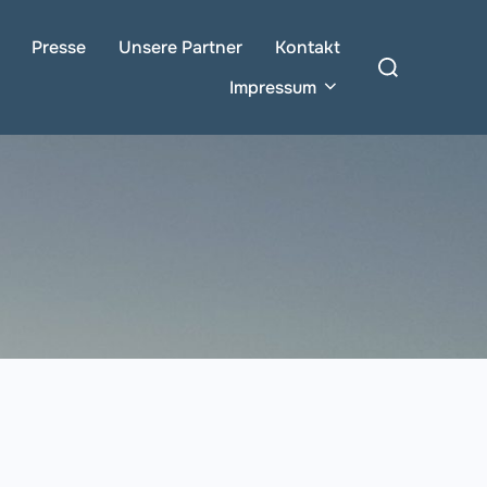
Presse
Unsere Partner
Kontakt
Suchen
nach:
Impressum