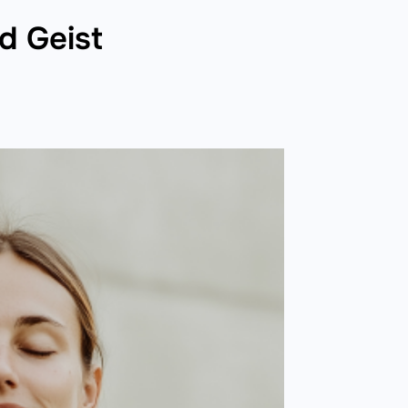
d Geist